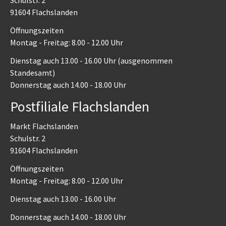
Schulstr. 2
91604 Flachslanden
Öffnungszeiten
Montag - Freitag: 8.00 - 12.00 Uhr
Dienstag auch 13.00 - 16.00 Uhr (ausgenommen
Standesamt)
Donnerstag auch 14.00 - 18.00 Uhr
Postfiliale Flachslanden
Markt Flachslanden
Schulstr. 2
91604 Flachslanden
Öffnungszeiten
Montag - Freitag: 8.00 - 12.00 Uhr
Dienstag auch 13.00 - 16.00 Uhr
Donnerstag auch 14.00 - 18.00 Uhr