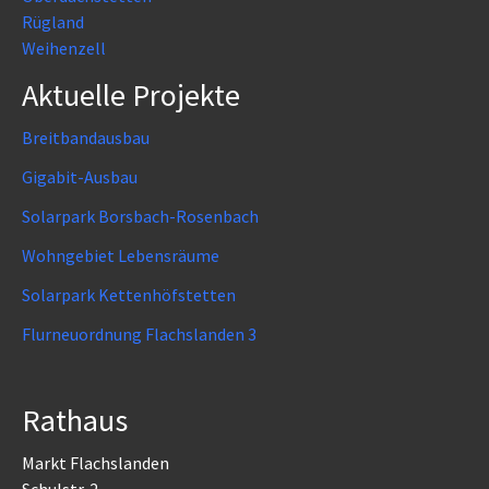
Rügland
Weihenzell
Aktuelle Projekte
Breitbandausbau
Gigabit-Ausbau
Solarpark Borsbach-Rosenbach
Wohngebiet Lebensräume
Solarpark Kettenhöfstetten
Flurneuordnung Flachslanden 3
Rathaus
Markt Flachslanden