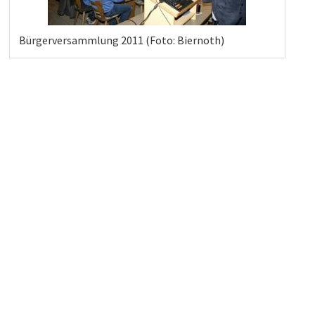
Bürgerversammlung 2011 (Foto: Biernoth)