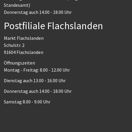
Standesamt)
Donnerstag auch 14.00 - 18.00 Uhr
Postfiliale Flachslanden
Markt Flachslanden
Schulstr. 2
91604 Flachslanden
Öffnungszeiten
Montag - Freitag: 8.00 - 12.00 Uhr
Dienstag auch 13.00 - 16.00 Uhr
Donnerstag auch 14.00 - 18.00 Uhr
Samstag 8.00 - 9.00 Uhr