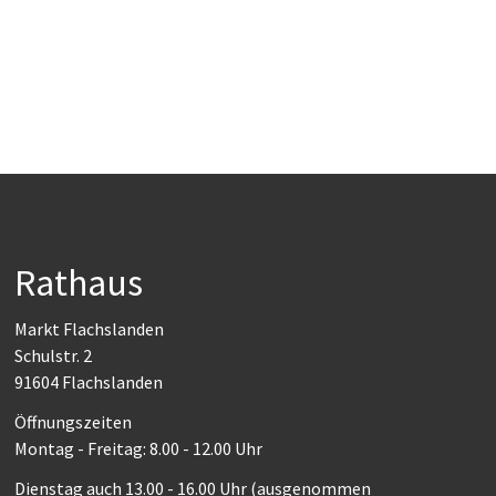
Rathaus
Markt Flachslanden
Schulstr. 2
91604 Flachslanden
Öffnungszeiten
Montag - Freitag: 8.00 - 12.00 Uhr
Dienstag auch 13.00 - 16.00 Uhr (ausgenommen