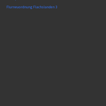
Flurneuordnung Flachslanden 3