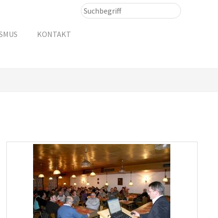
ISMUS
KONTAKT