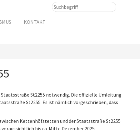
ISMUS
KONTAKT
55
 Staatsstraße St2255 notwendig. Die offizielle Umleitung
aatsstraße St2255. Es ist nämlich vorgeschrieben, dass
e zwischen Kettenhöfstetten und der Staatsstraße St2255
 voraussichtlich bis ca. Mitte Dezember 2025.