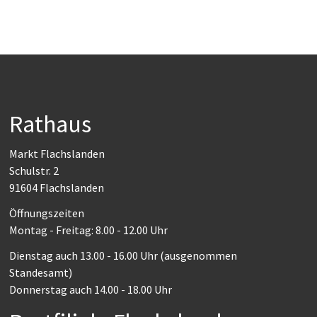
Rathaus
Markt Flachslanden
Schulstr. 2
91604 Flachslanden
Öffnungszeiten
Montag - Freitag: 8.00 - 12.00 Uhr
Dienstag auch 13.00 - 16.00 Uhr (ausgenommen
Standesamt)
Donnerstag auch 14.00 - 18.00 Uhr