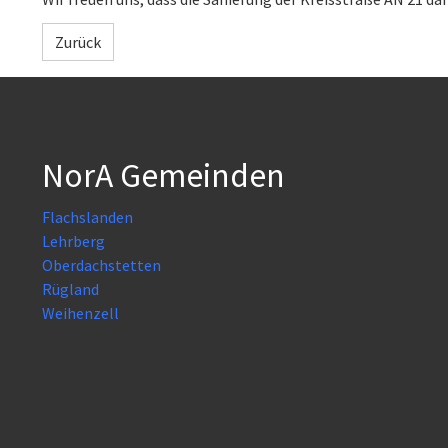
Zurück
NorA Gemeinden
Flachslanden
Lehrberg
Oberdachstetten
Rügland
Weihenzell