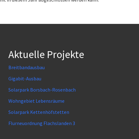
Aktuelle Projekte
Breitbandausbau
Gigabit-Ausbau
Solarpark Borsbach-Rosenbach
Wohngebiet Lebensräume
Solarpark Kettenhöfstetten
Flurneuordnung Flachslanden 3