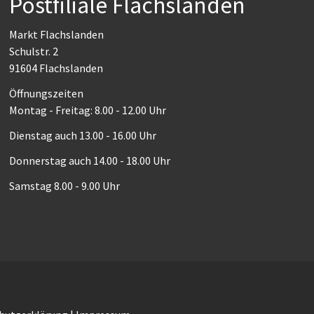
Postfiliale Flachslanden
Markt Flachslanden
Schulstr. 2
91604 Flachslanden
Öffnungszeiten
Montag - Freitag: 8.00 - 12.00 Uhr
Dienstag auch 13.00 - 16.00 Uhr
Donnerstag auch 14.00 - 18.00 Uhr
Samstag 8.00 - 9.00 Uhr