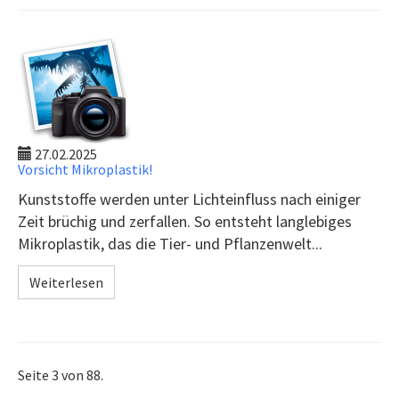
27.02.2025
Vorsicht Mikroplastik!
Kunststoffe werden unter Lichteinfluss nach einiger
Zeit brüchig und zerfallen. So entsteht langlebiges
Mikroplastik, das die Tier- und Pflanzenwelt...
Weiterlesen
Seite 3 von 88.