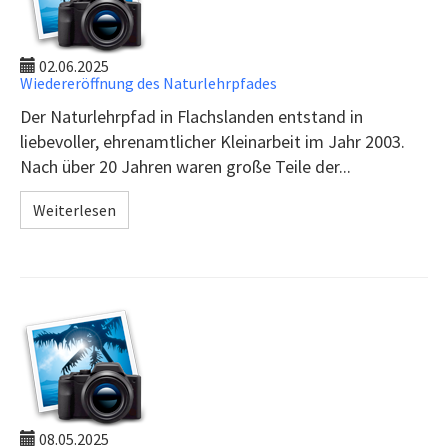
02.06.2025
Wiedereröffnung des Naturlehrpfades
Der Naturlehrpfad in Flachslanden entstand in
liebevoller, ehrenamtlicher Kleinarbeit im Jahr 2003.
Nach über 20 Jahren waren große Teile der...
Weiterlesen
08.05.2025