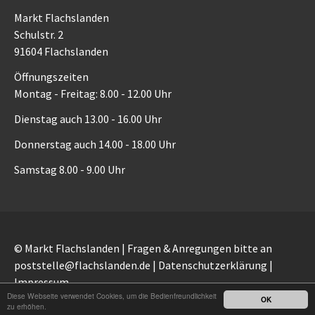
Markt Flachslanden
Schulstr. 2
91604 Flachslanden
Öffnungszeiten
Montag - Freitag: 8.00 - 12.00 Uhr
Dienstag auch 13.00 - 16.00 Uhr
Donnerstag auch 14.00 - 18.00 Uhr
Samstag 8.00 - 9.00 Uhr
© Markt Flachslanden | Fragen & Anregungen bitte an
poststelle@flachslanden.de
|
Datenschutzerklärung
|
Impressum
Diese Webseite verwendet Cookies, um die Bedienfreundlichkeit
OK
zu erhöhen.