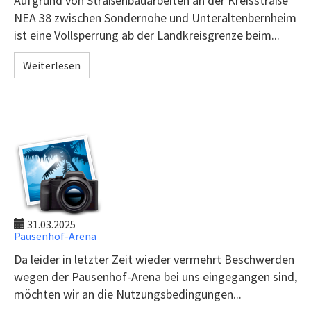
Aufgrund von Straßenbauarbeiten an der Kreisstraße
NEA 38 zwischen Sondernohe und Unteraltenbernheim
ist eine Vollsperrung ab der Landkreisgrenze beim...
Weiterlesen
31.03.2025
Pausenhof-Arena
Da leider in letzter Zeit wieder vermehrt Beschwerden
wegen der Pausenhof-Arena bei uns eingegangen sind,
möchten wir an die Nutzungsbedingungen...