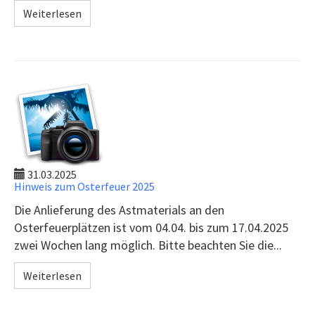
Weiterlesen
31.03.2025
Hinweis zum Osterfeuer 2025
Die Anlieferung des Astmaterials an den
Osterfeuerplätzen ist vom 04.04. bis zum 17.04.2025
zwei Wochen lang möglich. Bitte beachten Sie die...
Weiterlesen