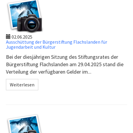
02.06.2025
Ausschüttung der Bürgerstiftung Flachslanden für
Jugendarbeit und Kultur
Bei der diesjährigen Sitzung des Stiftungsrates der
Bürgerstiftung Flachslanden am 29.04.2025 stand die
Verteilung der verfügbaren Gelder im...
Weiterlesen