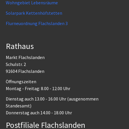
Wohngebiet Lebensräume
Solarpark Kettenhöfstetten
Flurneuordnung Flachslanden 3
Rathaus
Markt Flachslanden
Schulstr. 2
91604 Flachslanden
Öffnungszeiten
Montag - Freitag: 8.00 - 12.00 Uhr
Dienstag auch 13.00 - 16.00 Uhr (ausgenommen
Standesamt)
Donnerstag auch 14.00 - 18.00 Uhr
Postfiliale Flachslanden