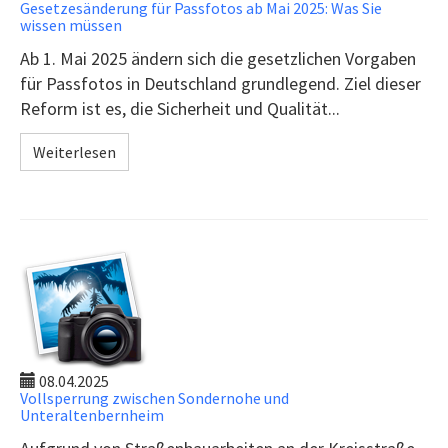
Gesetzesänderung für Passfotos ab Mai 2025: Was Sie
wissen müssen
Ab 1. Mai 2025 ändern sich die gesetzlichen Vorgaben
für Passfotos in Deutschland grundlegend. Ziel dieser
Reform ist es, die Sicherheit und Qualität...
Weiterlesen
08.04.2025
Vollsperrung zwischen Sondernohe und
Unteraltenbernheim