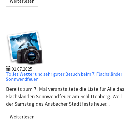
Weiterlesen
01.07.2025
Tolles Wetter und sehr guter Besuch beim 7. Flachsländer
Sonnwendfeuer
Bereits zum 7. Mal veranstaltete die Liste für Alle das
Flachslanden Sonnwendfeuer am Schlittenberg. Weil
der Samstag des Ansbacher Stadtfests heuer...
Weiterlesen