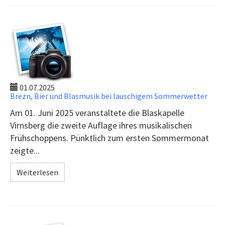
01.07.2025
Brezn, Bier und Blasmusik bei lauschigem Sommerwetter
Am 01. Juni 2025 veranstaltete die Blaskapelle
Virnsberg die zweite Auflage ihres musikalischen
Frühschoppens. Pünktlich zum ersten Sommermonat
zeigte...
Weiterlesen