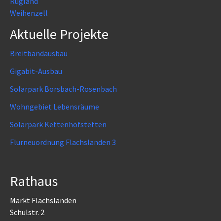
Rügland
Weihenzell
Aktuelle Projekte
Breitbandausbau
Gigabit-Ausbau
Solarpark Borsbach-Rosenbach
Wohngebiet Lebensräume
Solarpark Kettenhöfstetten
Flurneuordnung Flachslanden 3
Rathaus
Markt Flachslanden
Schulstr. 2