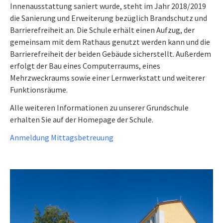
Innenausstattung saniert wurde, steht im Jahr 2018/2019
die Sanierung und Erweiterung bezüglich Brandschutz und
Barrierefreiheit an. Die Schule erhält einen Aufzug, der
gemeinsam mit dem Rathaus genutzt werden kann und die
Barrierefreiheit der beiden Gebäude sicherstellt. Außerdem
erfolgt der Bau eines Computerraums, eines
Mehrzweckraums sowie einer Lernwerkstatt und weiterer
Funktionsräume.
Alle weiteren Informationen zu unserer Grundschule
erhalten Sie auf der Homepage der Schule.
Anmeldung Mittagsbetreuung