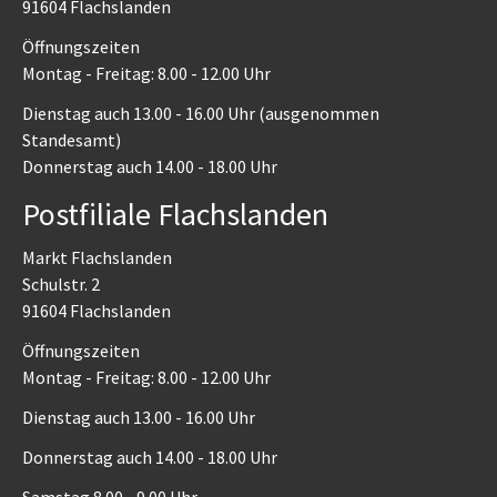
91604 Flachslanden
Öffnungszeiten
Montag - Freitag: 8.00 - 12.00 Uhr
Dienstag auch 13.00 - 16.00 Uhr (ausgenommen
Standesamt)
Donnerstag auch 14.00 - 18.00 Uhr
Postfiliale Flachslanden
Markt Flachslanden
Schulstr. 2
91604 Flachslanden
Öffnungszeiten
Montag - Freitag: 8.00 - 12.00 Uhr
Dienstag auch 13.00 - 16.00 Uhr
Donnerstag auch 14.00 - 18.00 Uhr