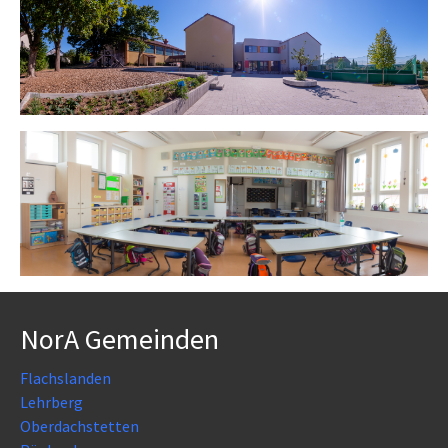
NorA Gemeinden
Flachslanden
Lehrberg
Oberdachstetten