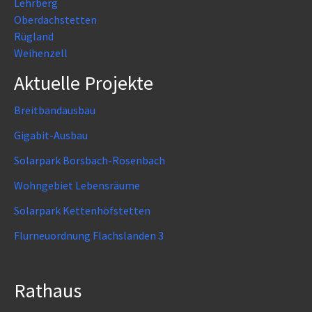
Lehrberg
Oberdachstetten
Rügland
Weihenzell
Aktuelle Projekte
Breitbandausbau
Gigabit-Ausbau
Solarpark Borsbach-Rosenbach
Wohngebiet Lebensräume
Solarpark Kettenhöfstetten
Flurneuordnung Flachslanden 3
Rathaus