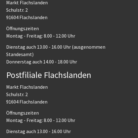
Markt Flachslanden
Schulstr. 2
91604 Flachslanden
Öffnungszeiten
Montag - Freitag: 8.00 - 12.00 Uhr
Dienstag auch 13.00 - 16.00 Uhr (ausgenommen
Standesamt)
Donnerstag auch 14.00 - 18.00 Uhr
Postfiliale Flachslanden
Markt Flachslanden
Schulstr. 2
91604 Flachslanden
Öffnungszeiten
Montag - Freitag: 8.00 - 12.00 Uhr
Dienstag auch 13.00 - 16.00 Uhr