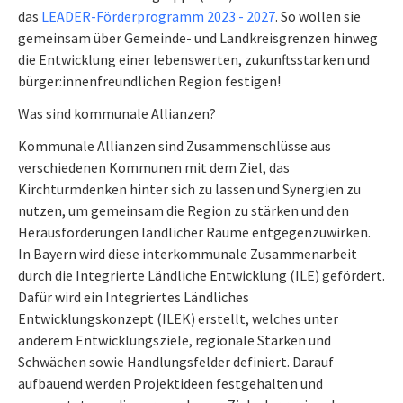
das
LEADER-Förderprogramm 2023 - 2027
. So wollen sie
gemeinsam über Gemeinde- und Landkreisgrenzen hinweg
die Entwicklung einer lebenswerten, zukunftsstarken und
bürger:innenfreundlichen Region festigen!
Was sind kommunale Allianzen?
Kommunale Allianzen sind Zusammenschlüsse aus
verschiedenen Kommunen mit dem Ziel, das
Kirchturmdenken hinter sich zu lassen und Synergien zu
nutzen, um gemeinsam die Region zu stärken und den
Herausforderungen ländlicher Räume entgegenzuwirken.
In Bayern wird diese interkommunale Zusammenarbeit
durch die Integrierte Ländliche Entwicklung (ILE) gefördert.
Dafür wird ein Integriertes Ländliches
Entwicklungskonzept (ILEK) erstellt, welches unter
anderem Entwicklungsziele, regionale Stärken und
Schwächen sowie Handlungsfelder definiert. Darauf
aufbauend werden Projektideen festgehalten und