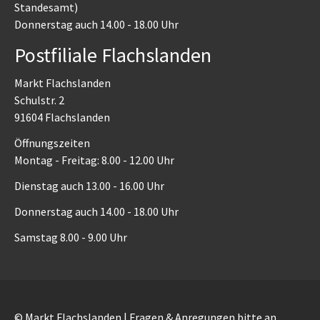
Standesamt)
Donnerstag auch 14.00 - 18.00 Uhr
Postfiliale Flachslanden
Markt Flachslanden
Schulstr. 2
91604 Flachslanden
Öffnungszeiten
Montag - Freitag: 8.00 - 12.00 Uhr
Dienstag auch 13.00 - 16.00 Uhr
Donnerstag auch 14.00 - 18.00 Uhr
Samstag 8.00 - 9.00 Uhr
© Markt Flachslanden | Fragen & Anregungen bitte an