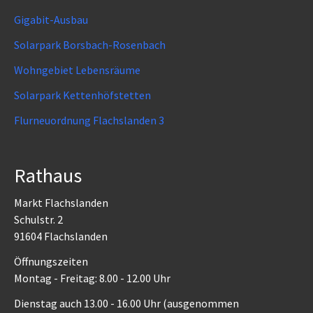
Gigabit-Ausbau
Solarpark Borsbach-Rosenbach
Wohngebiet Lebensräume
Solarpark Kettenhöfstetten
Flurneuordnung Flachslanden 3
Rathaus
Markt Flachslanden
Schulstr. 2
91604 Flachslanden
Öffnungszeiten
Montag - Freitag: 8.00 - 12.00 Uhr
Dienstag auch 13.00 - 16.00 Uhr (ausgenommen