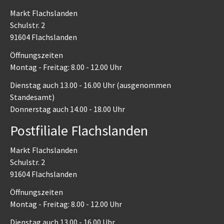
Markt Flachslanden
Schulstr. 2
91604 Flachslanden
Öffnungszeiten
Montag - Freitag: 8.00 - 12.00 Uhr
Dienstag auch 13.00 - 16.00 Uhr (ausgenommen
Standesamt)
Donnerstag auch 14.00 - 18.00 Uhr
Postfiliale Flachslanden
Markt Flachslanden
Schulstr. 2
91604 Flachslanden
Öffnungszeiten
Montag - Freitag: 8.00 - 12.00 Uhr
Dienstag auch 13.00 - 16.00 Uhr