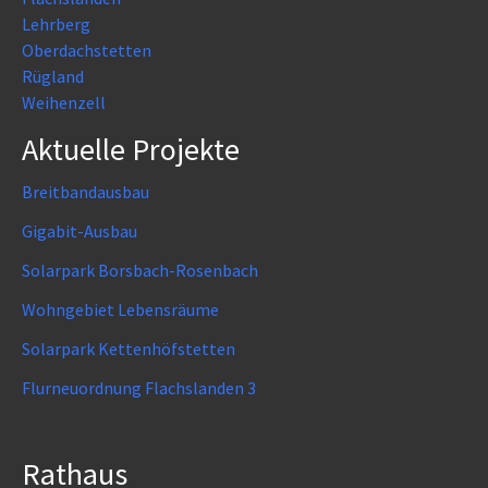
Lehrberg
Oberdachstetten
Rügland
Weihenzell
Aktuelle Projekte
Breitbandausbau
Gigabit-Ausbau
Solarpark Borsbach-Rosenbach
Wohngebiet Lebensräume
Solarpark Kettenhöfstetten
Flurneuordnung Flachslanden 3
Rathaus