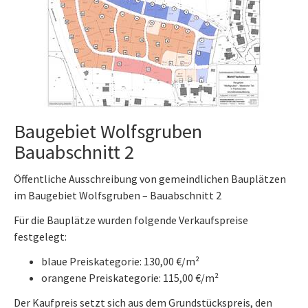
Baugebiet Wolfsgruben
Bauabschnitt 2
Öffentliche Ausschreibung von gemeindlichen Bauplätzen
im Baugebiet Wolfsgruben – Bauabschnitt 2
Für die Bauplätze wurden folgende Verkaufspreise
festgelegt:
blaue Preiskategorie: 130,00 €/m²
orangene Preiskategorie: 115,00 €/m²
Der Kaufpreis setzt sich aus dem Grundstückspreis, den