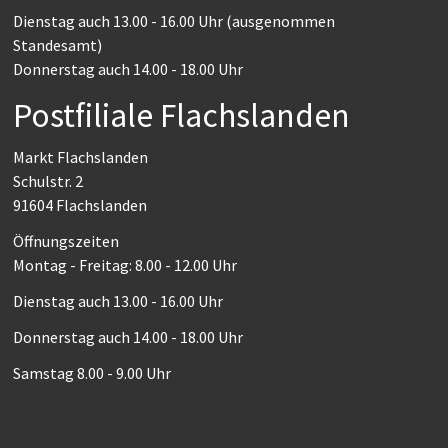
Dienstag auch 13.00 - 16.00 Uhr (ausgenommen
Standesamt)
Donnerstag auch 14.00 - 18.00 Uhr
Postfiliale Flachslanden
Markt Flachslanden
Schulstr. 2
91604 Flachslanden
Öffnungszeiten
Montag - Freitag: 8.00 - 12.00 Uhr
Dienstag auch 13.00 - 16.00 Uhr
Donnerstag auch 14.00 - 18.00 Uhr
Samstag 8.00 - 9.00 Uhr