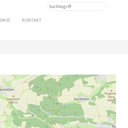
ISMUS
KONTAKT