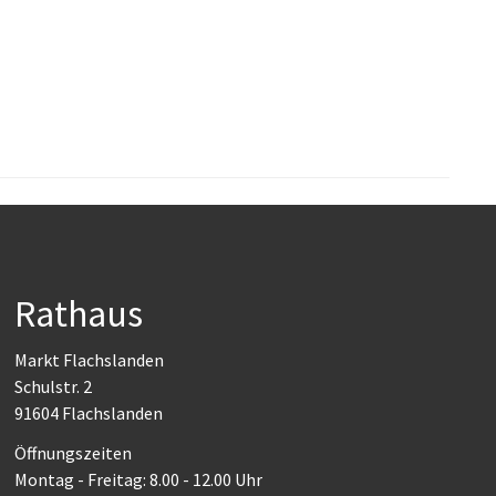
Rathaus
Markt Flachslanden
Schulstr. 2
91604 Flachslanden
Öffnungszeiten
Montag - Freitag: 8.00 - 12.00 Uhr