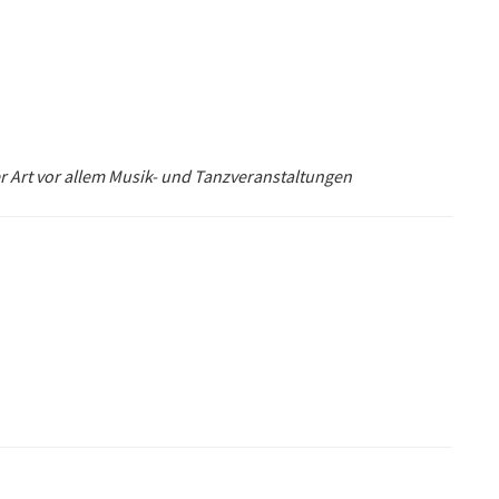
 Art vor allem Musik- und Tanzveranstaltungen