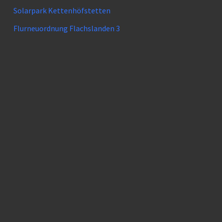
Solarpark Kettenhöfstetten
Flurneuordnung Flachslanden 3