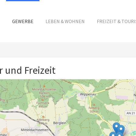
GEWERBE
LEBEN & WOHNEN
FREIZEIT & TOUR
r und Freizeit